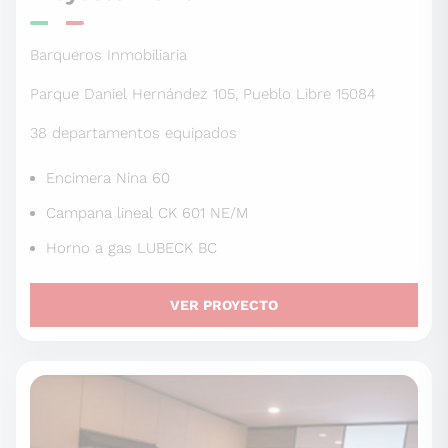
Barqueros Inmobiliaria
Parque Daniel Hernández 105, Pueblo Libre 15084
38 departamentos equipados
Encimera Nina 60
Campana lineal CK 601 NE/M
Horno a gas LUBECK BC
VER PROYECTO