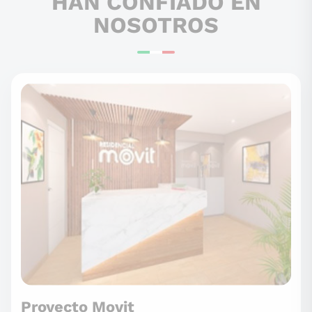
HAN CONFIADO EN
NOSOTROS
Proyecto Movit