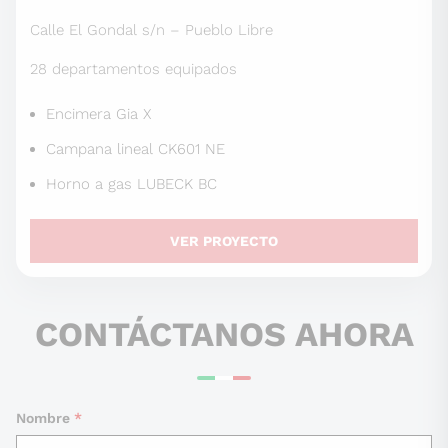
Calle El Gondal s/n – Pueblo Libre
28 departamentos equipados
Encimera Gia X
Campana lineal CK601 NE
Horno a gas LUBECK BC
VER PROYECTO
CONTÁCTANOS AHORA
Nombre
*