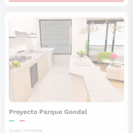
Proyecto Parque Gondal
Qualis Inmobilia