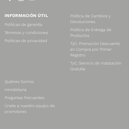
INFORMACIÓN ÚTIL
Política de Cambios y
Devoluciones
Políticas de garantía
Política de Entrega de
Términos y condiciones
Productos
Políticas de privacidad
TyC: Promoción Descuento
en Compra por Primer
Registro
TyC: Servicio de Instalación
Gratuita
Quiénes Somos
Inmobiliaria
Preguntas frecuentes
Únete a nuestro equipo de
promotores