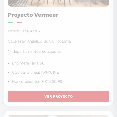
Proyecto Vermeer
Inmobiliaria Acrux
Calle Fray Angélico Surquillo, Lima.
17 departamentos equipados
Encimera Nina 60
Campana lineal IWH101NE
Horno eléctrico HKT600 PIX
VER PROYECTO