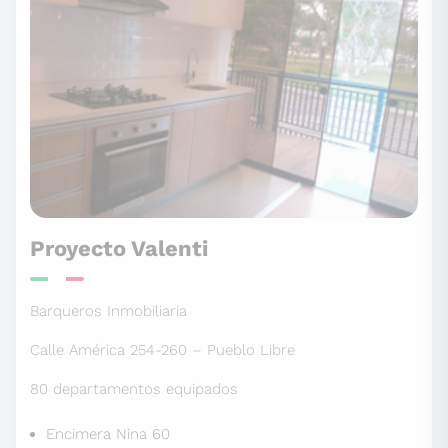
Proyecto Valenti
Barqueros Inmobiliaria
Calle América 254-260 – Pueblo Libre
80 departamentos equipados
Encimera Nina 60