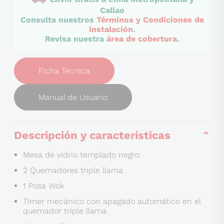
Callao
Consulta nuestros
Términos y Condiciones de
instalación
.
Revisa nuestra
área de cobertura
.
Ficha Técnica
Manual de Usuario
Descripción y características
Mesa de vidrio templado negro
2 Quemadores triple llama
1 Posa Wok
Timer mecánico con apagado automático en el
quemador triple llama