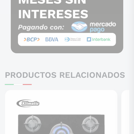
INTERESES
PRODUCTOS RELACIONADOS