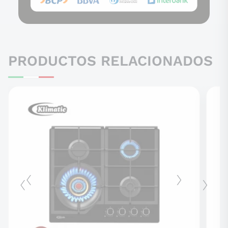
PRODUCTOS RELACIONADOS
‹
›
‹
›