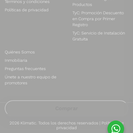
Términos y condiciones
Productos
Políticas de privacidad
TyC: Promoción Descuento
en Compra por Primer
Registro
TyC: Servicio de Instalación
Gratuita
Quiénes Somos
Inmobiliaria
Preguntas frecuentes
Únete a nuestro equipo de
promotores
Libro de reclamaciones
2026 Klimatic. Todos los derechos reservados | Políticas de
privacidad